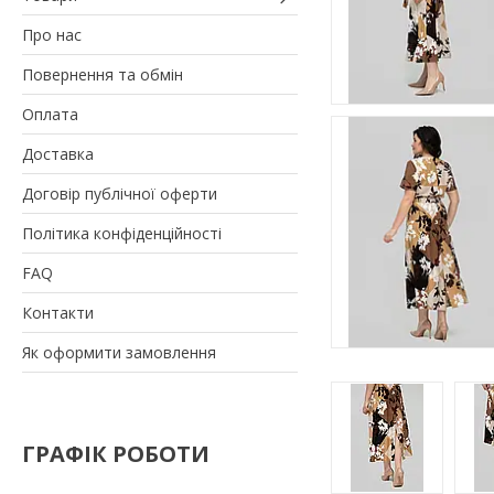
Про нас
Повернення та обмін
Оплата
Доставка
Договір публічної оферти
Політика конфіденційності
FAQ
Контакти
Як оформити замовлення
ГРАФІК РОБОТИ