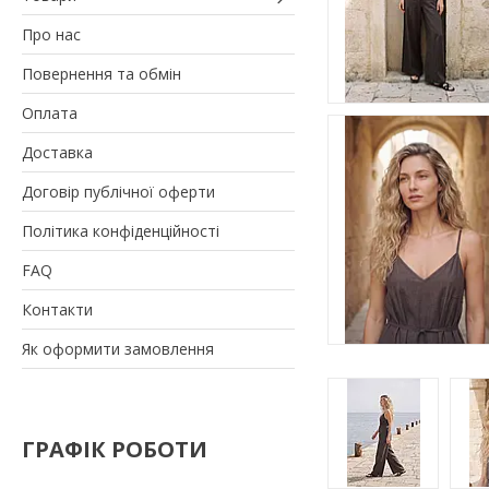
Про нас
Повернення та обмін
Оплата
Доставка
Договір публічної оферти
Політика конфіденційності
FAQ
Контакти
Як оформити замовлення
ГРАФІК РОБОТИ