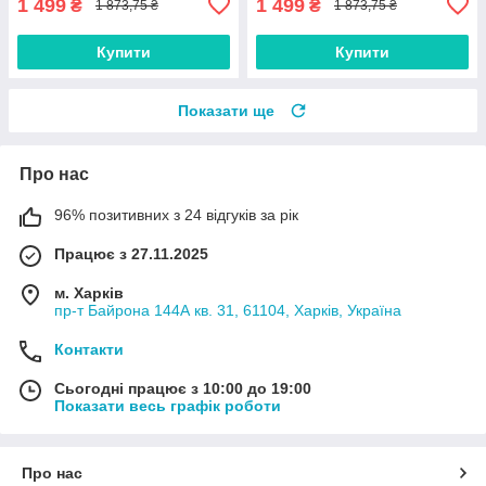
1 499
1 499
₴
₴
1 873,75 ₴
1 873,75 ₴
Купити
Купити
Показати ще
Про нас
96% позитивних з 24 відгуків за рік
Працює з 27.11.2025
м. Харків
пр-т Байрона 144А кв. 31, 61104, Харків, Україна
Контакти
Сьогодні працює з 10:00 до 19:00
Показати весь графік роботи
Про нас