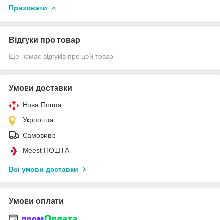
Приховати
Відгуки про товар
Ще немає відгуків про цей товар
Умови доставки
Нова Пошта
Укрпошта
Самовивіз
Meest ПОШТА
Всі умови доставки
Умови оплати