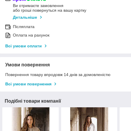
Ви отримаєте замовлення
або гроші повернуться на вашу картку
Детальніше
Післяплата
Оплата на рахунок
Всі умови оплати
Умови повернення
Повернення товару впродовж 14 днів за домовленістю
Всі умови повернення
Подібні товари компанії