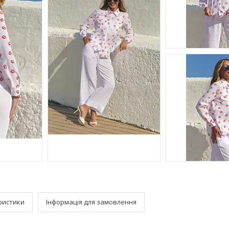
ристики
Інформація для замовлення