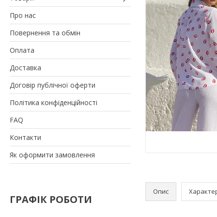
Про нас
Повернення та обмін
Оплата
Доставка
Договір публічної оферти
Політика конфіденційності
FAQ
Контакти
Як оформити замовлення
Опис
Характе
ГРАФІК РОБОТИ