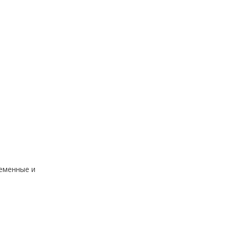
ременные и