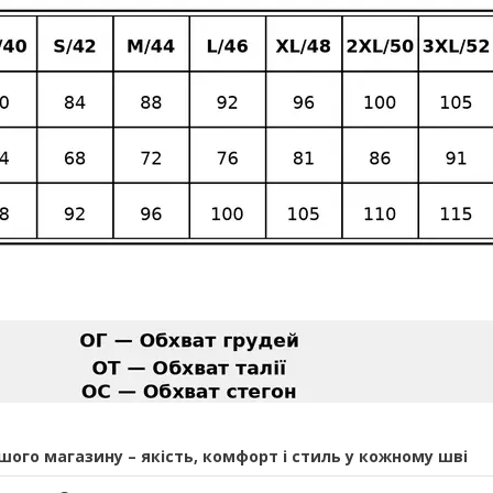
ашого магазину – якість, комфорт і стиль у кожному шві