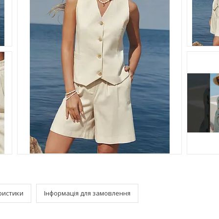
ристики
Інформація для замовлення