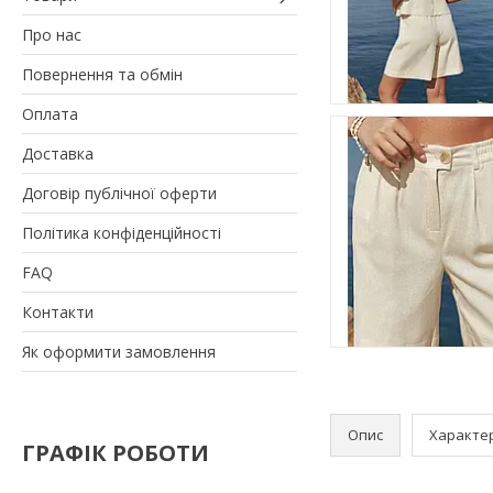
Про нас
Повернення та обмін
Оплата
Доставка
Договір публічної оферти
Політика конфіденційності
FAQ
Контакти
Як оформити замовлення
Опис
Характе
ГРАФІК РОБОТИ