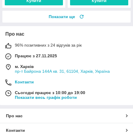
Купити
Купити
Показати ще
Про нас
96% позитивних з 24 відгуків за рік
Працює з 27.11.2025
м. Харків
пр-т Байрона 144А кв. 31, 61104, Харків, Україна
Контакти
Сьогодні працює з 10:00 до 19:00
Показати весь графік роботи
Про нас
Контакти