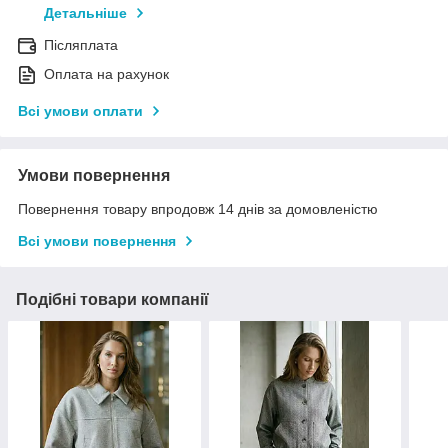
Детальніше
Післяплата
Оплата на рахунок
Всі умови оплати
Умови повернення
Повернення товару впродовж 14 днів за домовленістю
Всі умови повернення
Подібні товари компанії