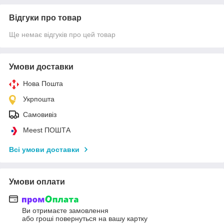
Відгуки про товар
Ще немає відгуків про цей товар
Умови доставки
Нова Пошта
Укрпошта
Самовивіз
Meest ПОШТА
Всі умови доставки
Умови оплати
Ви отримаєте замовлення
або гроші повернуться на вашу картку