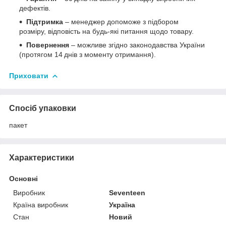
дефектів.
Підтримка
– менеджер допоможе з підбором
розміру, відповість на будь‑які питання щодо товару.
Повернення
– можливе згідно законодавства України
(протягом 14 днів з моменту отримання).
Приховати
Спосіб упаковки
пакет
Характеристики
Основні
Виробник
Seventeen
Країна виробник
Україна
Стан
Новий